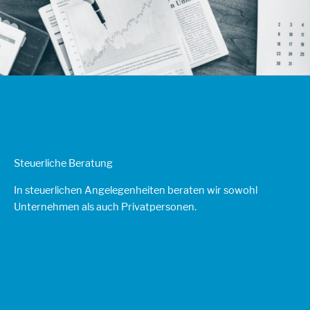
Steuerliche Beratung
In steuerlichen Angelegenheiten beraten wir sowohl
Unternehmen als auch Privatpersonen.