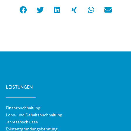
LEISTUNGEN
Finanzbuchhaltung
Lohn- und Gehaltsbuchhaltung
Jahresabschlüsse
Existenzgründungsberatung