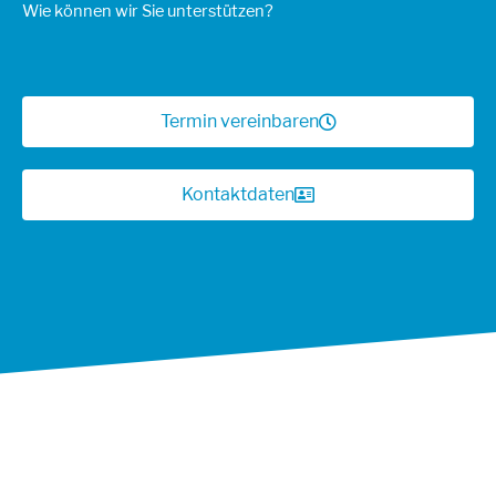
Wie können wir Sie unterstützen?
Termin vereinbaren
Kontaktdaten