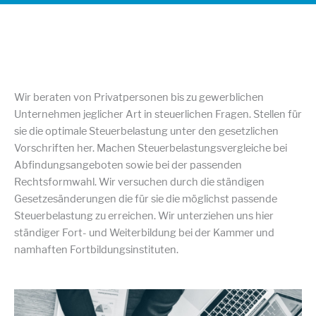
Wir beraten von Privatpersonen bis zu gewerblichen
Unternehmen jeglicher Art in steuerlichen Fragen. Stellen für
sie die optimale Steuerbelastung unter den gesetzlichen
Vorschriften her. Machen Steuerbelastungsvergleiche bei
Abfindungsangeboten sowie bei der passenden
Rechtsformwahl. Wir versuchen durch die ständigen
Gesetzesänderungen die für sie die möglichst passende
Steuerbelastung zu erreichen. Wir unterziehen uns hier
ständiger Fort- und Weiterbildung bei der Kammer und
namhaften Fortbildungsinstituten.