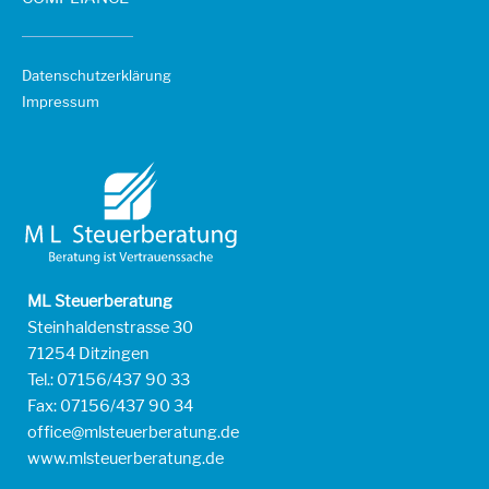
Datenschutzerklärung
Impressum
ML Steuerberatung
Steinhaldenstrasse 30
71254 Ditzingen
Tel.: 07156/437 90 33
Fax: 07156/437 90 34
office@mlsteuerberatung.de
www.mlsteuerberatung.de