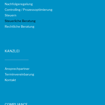
Nachfolgeregelung
Controlling / Prozessoptimierung
Steuern
Steuerliche Beratung
Rechtliche Beratung
KANZLEI
Ansprechpartner
Terminvereinbarung
Kontakt
COMPLIANCE