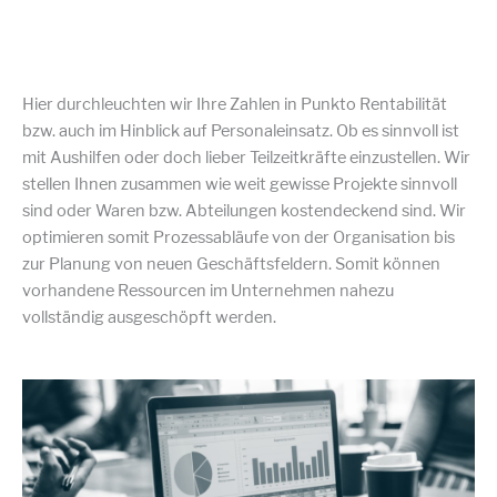
Hier durchleuchten wir Ihre Zahlen in Punkto Rentabilität
bzw. auch im Hinblick auf Personaleinsatz. Ob es sinnvoll ist
mit Aushilfen oder doch lieber Teilzeitkräfte einzustellen. Wir
stellen Ihnen zusammen wie weit gewisse Projekte sinnvoll
sind oder Waren bzw. Abteilungen kostendeckend sind. Wir
optimieren somit Prozessabläufe von der Organisation bis
zur Planung von neuen Geschäftsfeldern. Somit können
vorhandene Ressourcen im Unternehmen nahezu
vollständig ausgeschöpft werden.