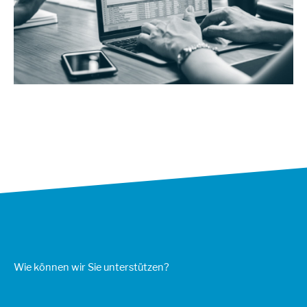
Wie können wir Sie unterstützen?