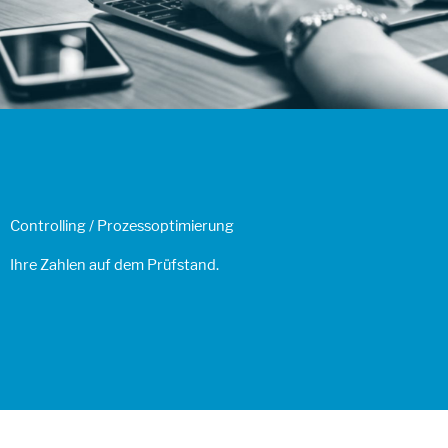
Controlling / Prozessoptimierung
Ihre Zahlen auf dem Prüfstand.