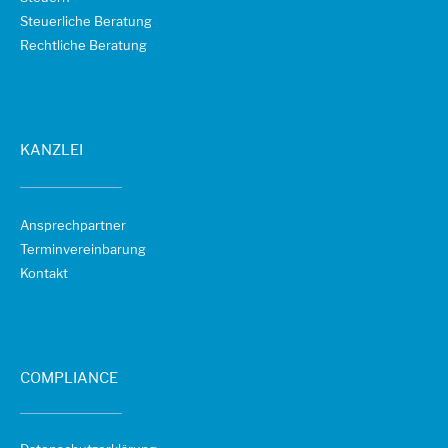
Steuerliche Beratung
Rechtliche Beratung
KANZLEI
Ansprechpartner
Terminvereinbarung
Kontakt
COMPLIANCE