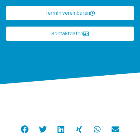
Termin vereinbaren
Kontaktdaten